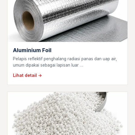
Aluminium Foil
Pelapis reflektif penghalang radiasi panas dan uap air,
umum dipakai sebagai lapisan luar …
Lihat detail →