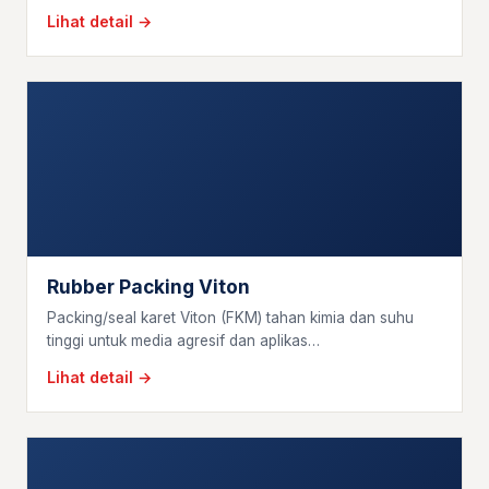
Lihat detail →
Rubber Packing Viton
Packing/seal karet Viton (FKM) tahan kimia dan suhu
tinggi untuk media agresif dan aplikas…
Lihat detail →