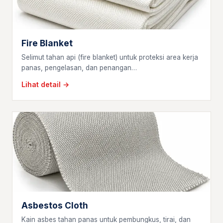
Fire Blanket
Selimut tahan api (fire blanket) untuk proteksi area kerja
panas, pengelasan, dan penangan…
Lihat detail →
Asbestos Cloth
Kain asbes tahan panas untuk pembungkus, tirai, dan