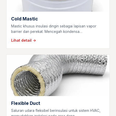
Cold Mastic
Mastic khusus insulasi dingin sebagai lapisan vapor
barrier dan perekat. Mencegah kondensa…
Lihat detail →
Flexible Duct
Saluran udara fleksibel berinsulasi untuk sistem HVAC,