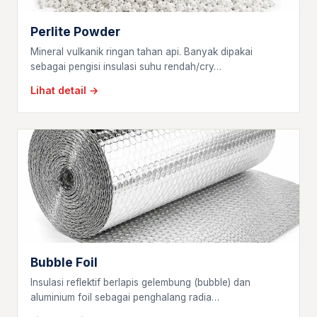
Perlite Powder
Mineral vulkanik ringan tahan api. Banyak dipakai
sebagai pengisi insulasi suhu rendah/cry…
Lihat detail →
Bubble Foil
Insulasi reflektif berlapis gelembung (bubble) dan
aluminium foil sebagai penghalang radia…