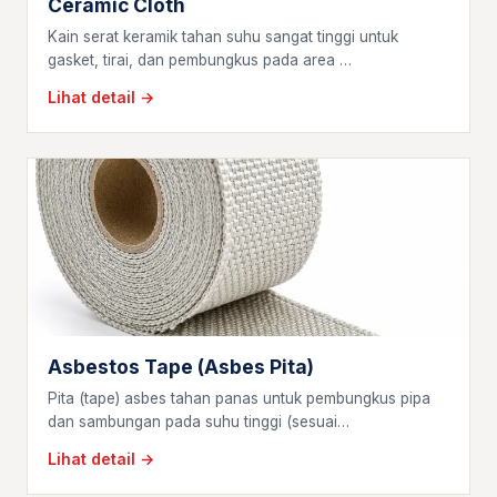
Ceramic Cloth
Kain serat keramik tahan suhu sangat tinggi untuk
gasket, tirai, dan pembungkus pada area …
Lihat detail →
Asbestos Tape (Asbes Pita)
Pita (tape) asbes tahan panas untuk pembungkus pipa
dan sambungan pada suhu tinggi (sesuai…
Lihat detail →