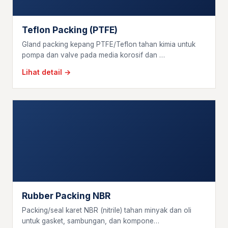
Teflon Packing (PTFE)
Gland packing kepang PTFE/Teflon tahan kimia untuk
pompa dan valve pada media korosif dan …
Lihat detail →
Rubber Packing NBR
Packing/seal karet NBR (nitrile) tahan minyak dan oli
untuk gasket, sambungan, dan kompone…