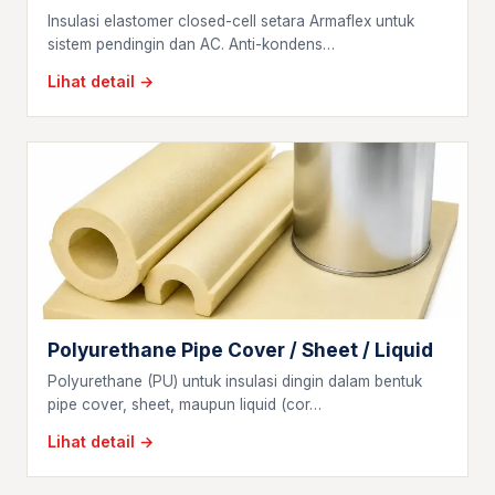
Insulasi elastomer closed-cell setara Armaflex untuk
sistem pendingin dan AC. Anti-kondens…
Lihat detail →
Polyurethane Pipe Cover / Sheet / Liquid
Polyurethane (PU) untuk insulasi dingin dalam bentuk
pipe cover, sheet, maupun liquid (cor…
Lihat detail →