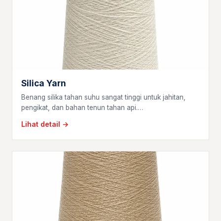
Silica Yarn
Benang silika tahan suhu sangat tinggi untuk jahitan,
pengikat, dan bahan tenun tahan api.…
Lihat detail →