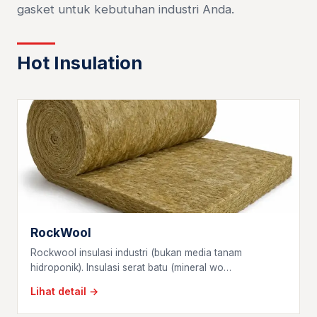
gasket untuk kebutuhan industri Anda.
Hot Insulation
RockWool
Rockwool insulasi industri (bukan media tanam
hidroponik). Insulasi serat batu (mineral wo…
Lihat detail →