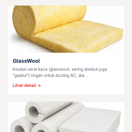
GlassWool
Insulasi serat kaca (glasswool, sering disebut juga
"gasbul") ringan untuk ducting AC, ata…
Lihat detail →