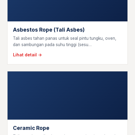
Asbestos Rope (Tali Asbes)
Tali asbes tahan panas untuk seal pintu tungku, oven,
dan sambungan pada suhu tinggi (sesu…
Lihat detail →
Ceramic Rope