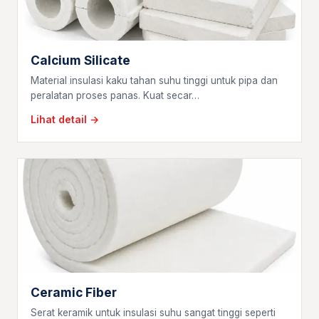
Calcium Silicate
Material insulasi kaku tahan suhu tinggi untuk pipa dan
peralatan proses panas. Kuat secar…
Lihat detail →
Ceramic Fiber
Serat keramik untuk insulasi suhu sangat tinggi seperti