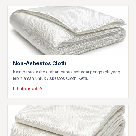
Non-Asbestos Cloth
Kain bebas asbes tahan panas sebagai pengganti yang
lebih aman untuk Asbestos Cloth. Keta…
Lihat detail →