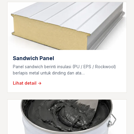
Sandwich Panel
Panel sandwich berinti insulasi (PU / EPS / Rockwool)
berlapis metal untuk dinding dan ata…
Lihat detail →