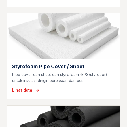
Styrofoam Pipe Cover / Sheet
Pipe cover dan sheet dari styrofoam (EPS/styropor)
untuk insulasi dingin perpipaan dan per…
Lihat detail →