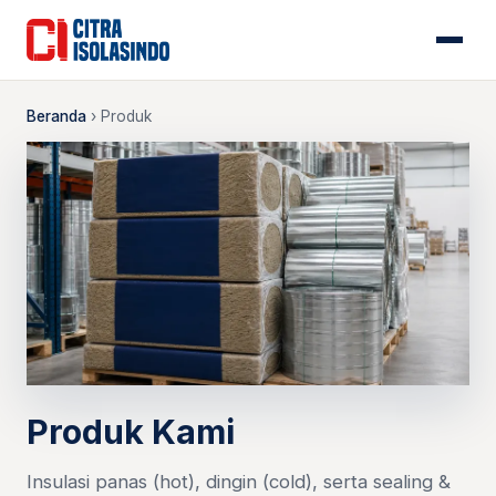
Beranda
›
Produk
Produk Kami
Insulasi panas (hot), dingin (cold), serta sealing &