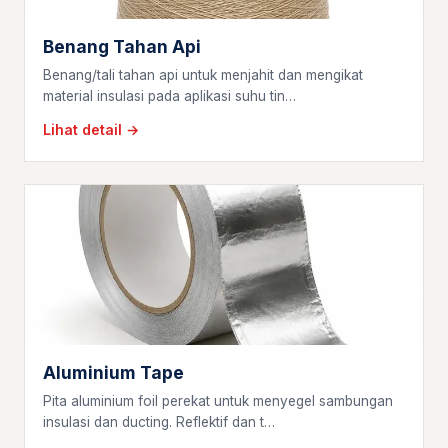
Benang Tahan Api
Benang/tali tahan api untuk menjahit dan mengikat
material insulasi pada aplikasi suhu tin…
Lihat detail →
Aluminium Tape
Pita aluminium foil perekat untuk menyegel sambungan
insulasi dan ducting. Reflektif dan t…