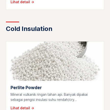
Lihat detail →
Cold Insulation
Perlite Powder
Mineral vulkanik ringan tahan api. Banyak dipakai
sebagai pengisi insulasi suhu rendah/cry…
Lihat detail →