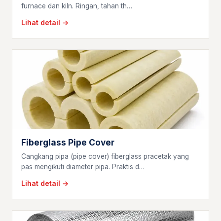
furnace dan kiln. Ringan, tahan th…
Lihat detail →
Fiberglass Pipe Cover
Cangkang pipa (pipe cover) fiberglass pracetak yang
pas mengikuti diameter pipa. Praktis d…
Lihat detail →