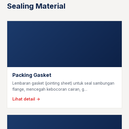
Sealing Material
Packing Gasket
Lembaran gasket (jointing sheet) untuk seal sambungan
flange, mencegah kebocoran cairan, g…
Lihat detail →