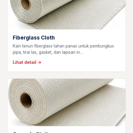
Fiberglass Cloth
Kain tenun fiberglass tahan panas untuk pembungkus
pipa, tirai las, gasket, dan lapisan in…
Lihat detail →